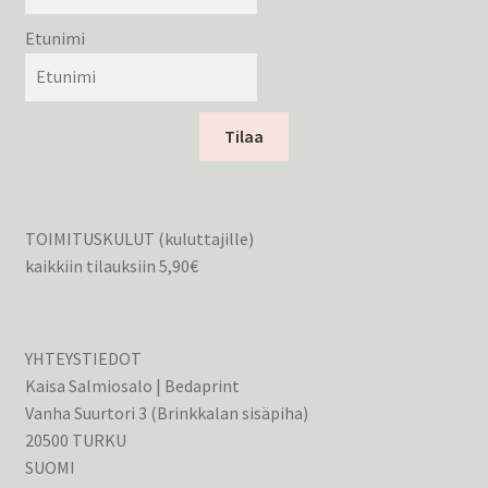
Etunimi
Tilaa
TOIMITUSKULUT (kuluttajille)
kaikkiin tilauksiin 5,90€
YHTEYSTIEDOT
Kaisa Salmiosalo | Bedaprint
Vanha Suurtori 3 (Brinkkalan sisäpiha)
20500 TURKU
SUOMI