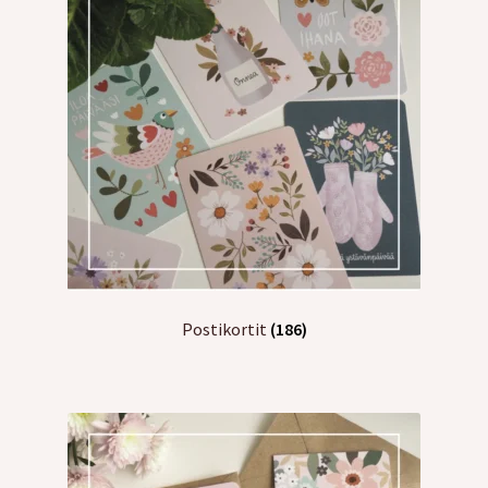
Postikortit
(186)