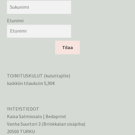
Etunimi
Tilaa
TOIMITUSKULUT (kuluttajille)
kaikkiin tilauksiin 5,90€
YHTEYSTIEDOT
Kaisa Salmiosalo | Bedaprint
Vanha Suurtori 3 (Brinkkalan sisäpiha)
20500 TURKU