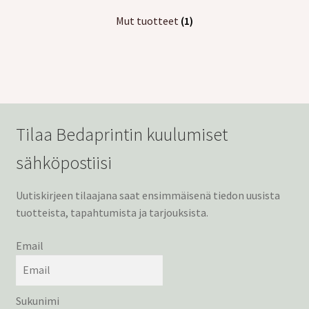
Mut tuotteet
(1)
Tilaa Bedaprintin kuulumiset
sähköpostiisi
Uutiskirjeen tilaajana saat ensimmäisenä tiedon uusista
tuotteista, tapahtumista ja tarjouksista.
Email
Sukunimi