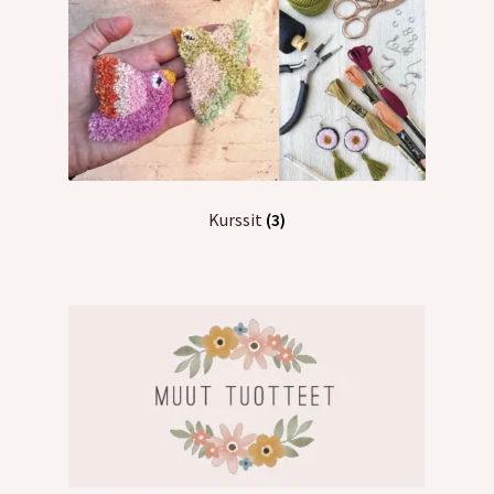
Kurssit
(3)