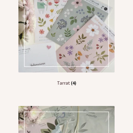
Tarrat
(4)