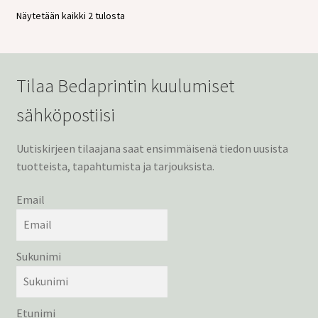
Näytetään kaikki 2 tulosta
Tilaa Bedaprintin kuulumiset
sähköpostiisi
Uutiskirjeen tilaajana saat ensimmäisenä tiedon uusista
tuotteista, tapahtumista ja tarjouksista.
Email
Sukunimi
Etunimi