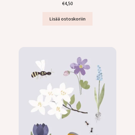
€
4,50
Lisää ostoskoriin