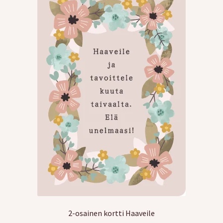
2-osainen kortti Haaveile