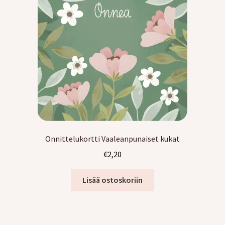
Onnittelukortti Vaaleanpunaiset kukat
€
2,20
Lisää ostoskoriin