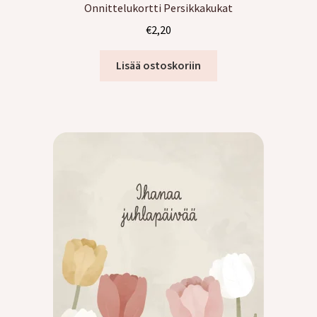
Onnittelukortti Persikkakukat
€
2,20
Lisää ostoskoriin