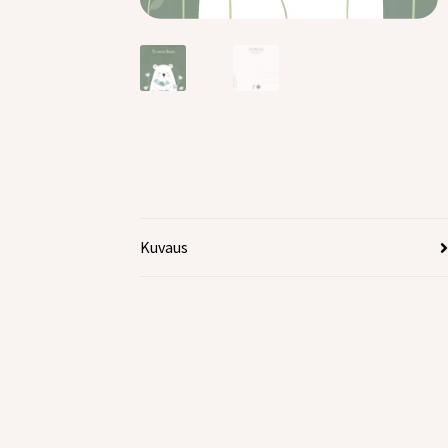
Kuvaus