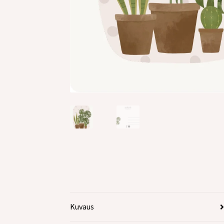
Kuvaus