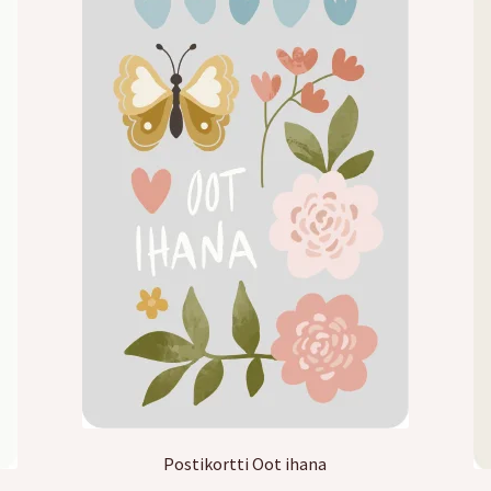
Postikortti Oot ihana