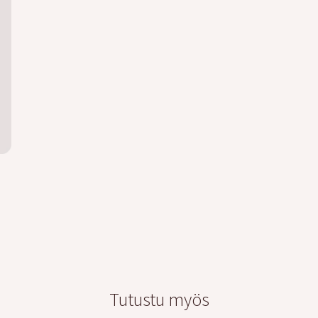
Tutustu myös