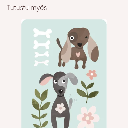
Tutustu myös