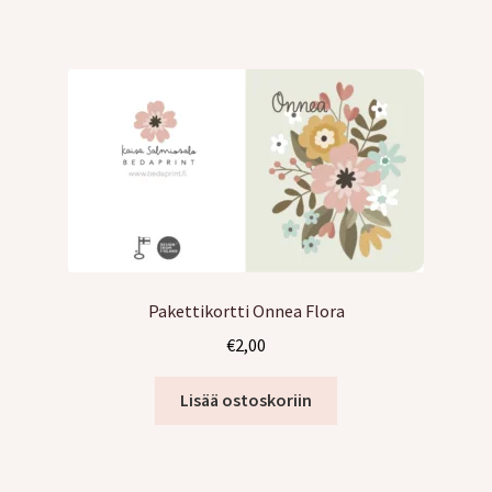
Pakettikortti Onnea Flora
€
2,00
Lisää ostoskoriin