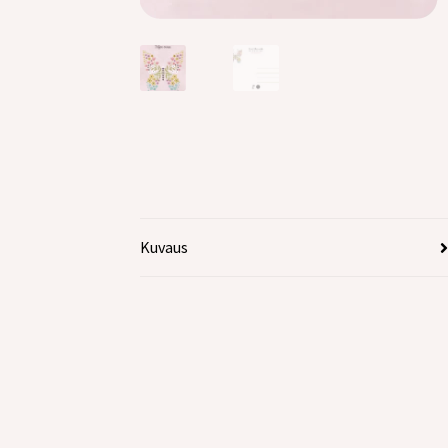
Kuvaus