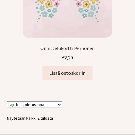
Onnittelukortti Perhonen
€
2,20
Lisää ostoskoriin
Näytetään kaikki 2 tulosta