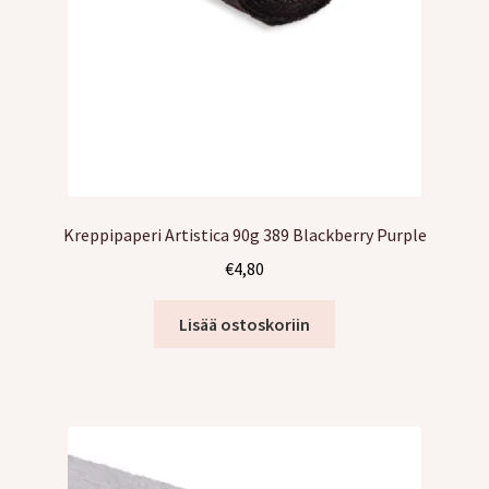
Kreppipaperi Artistica 90g 389 Blackberry Purple
€
4,80
Lisää ostoskoriin