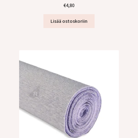
€
4,80
Lisää ostoskoriin