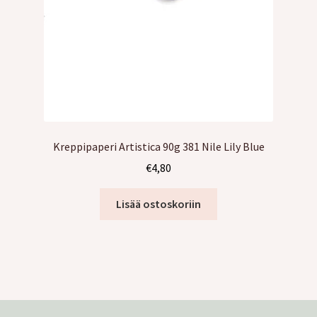
Kreppipaperi Artistica 90g 381 Nile Lily Blue
€
4,80
Lisää ostoskoriin