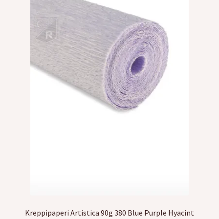
Kreppipaperi Artistica 90g 380 Blue Purple Hyacint