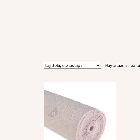
Näytetään ainoa tu