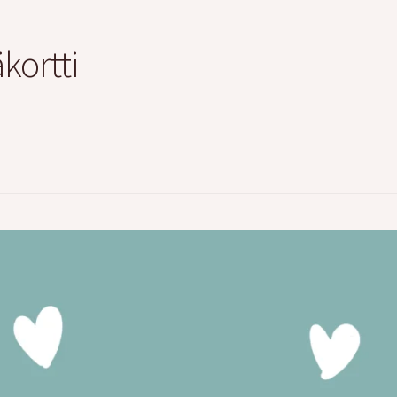
kortti