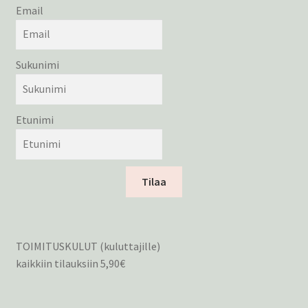
Email
Sukunimi
Etunimi
Tilaa
TOIMITUSKULUT (kuluttajille)
kaikkiin tilauksiin 5,90€