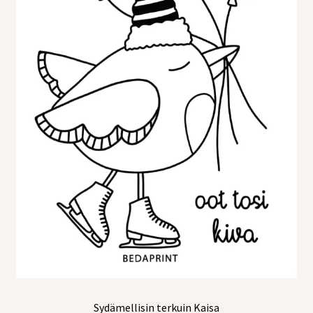
Sydämellisin terkuin Kaisa