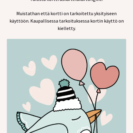
Muistathan että kortti on tarkoitettu yksityiseen
käyttöön. Kaupallisessa tarkoituksessa kortin käyttö on
kielletty.