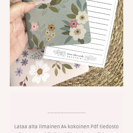
……………………………..
Lataa alta ilmainen A4 kokoinen Pdf tiedosto