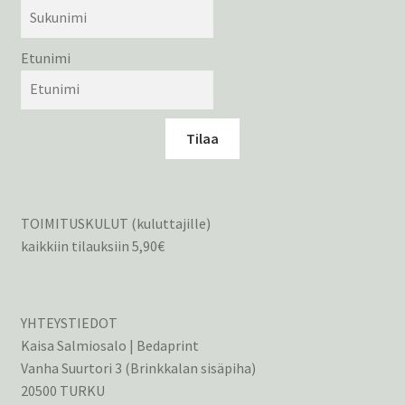
Etunimi
Tilaa
TOIMITUSKULUT (kuluttajille)
kaikkiin tilauksiin 5,90€
YHTEYSTIEDOT
Kaisa Salmiosalo | Bedaprint
Vanha Suurtori 3 (Brinkkalan sisäpiha)
20500 TURKU