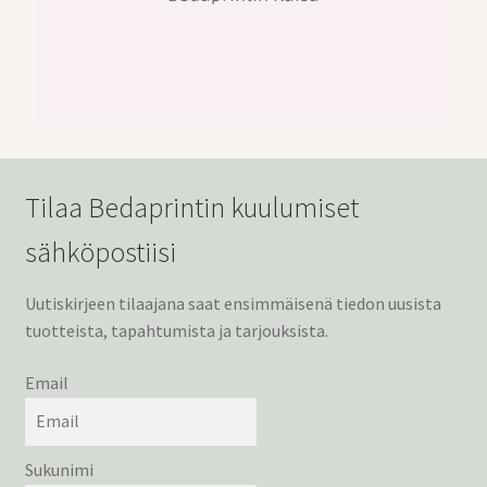
Tilaa Bedaprintin kuulumiset
sähköpostiisi
Uutiskirjeen tilaajana saat ensimmäisenä tiedon uusista
tuotteista, tapahtumista ja tarjouksista.
Email
Sukunimi