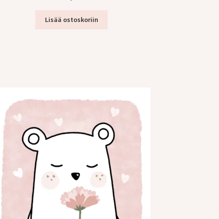
Lisää ostoskoriin