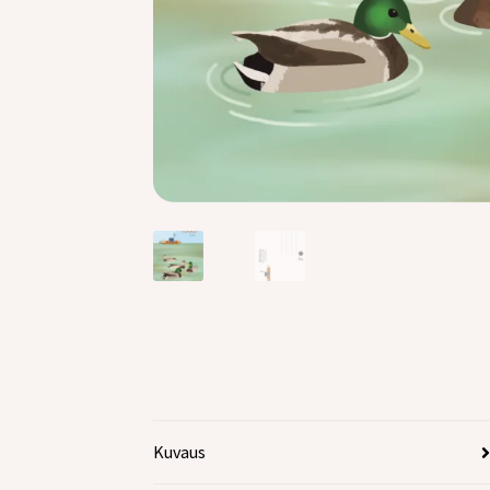
Kuvaus