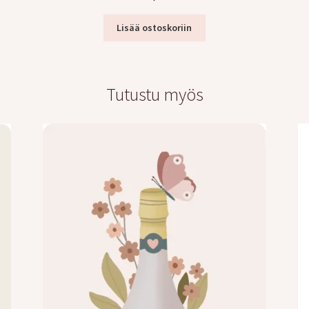
Lisää ostoskoriin
Tutustu myös