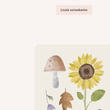
Lisää ostoskoriin