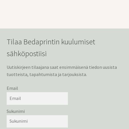
Tilaa Bedaprintin kuulumiset
sähköpostiisi
Uutiskirjeen tilaajana saat ensimmäisenä tiedon uusista
tuotteista, tapahtumista ja tarjouksista.
Email
Sukunimi