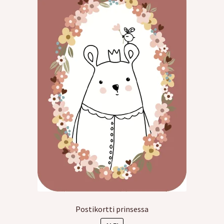
Postikortti prinsessa