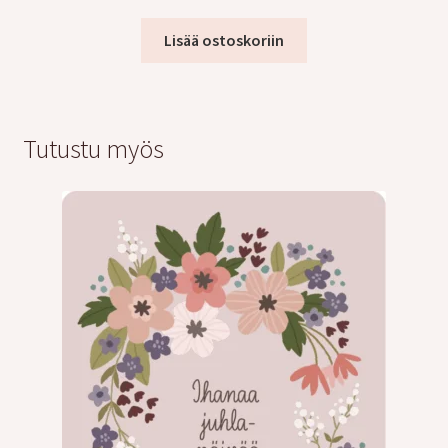
Lisää ostoskoriin
Tutustu myös