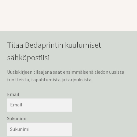
Tilaa Bedaprintin kuulumiset
sähköpostiisi
Uutiskirjeen tilaajana saat ensimmäisenä tiedon uusista
tuotteista, tapahtumista ja tarjouksista.
Email
Sukunimi