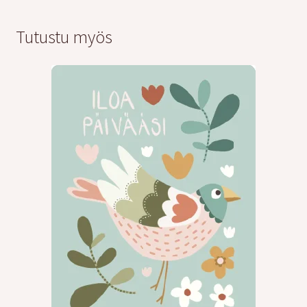
Tutustu myös