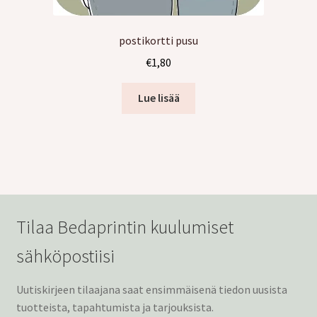
postikortti pusu
€
1,80
Lue lisää
Tilaa Bedaprintin kuulumiset
sähköpostiisi
Uutiskirjeen tilaajana saat ensimmäisenä tiedon uusista
tuotteista, tapahtumista ja tarjouksista.