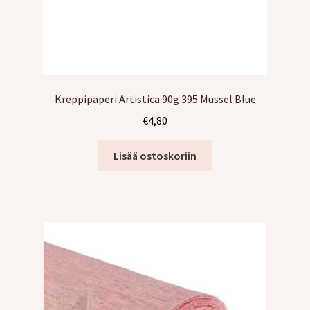
Kreppipaperi Artistica 90g 395 Mussel Blue
€
4,80
Lisää ostoskoriin