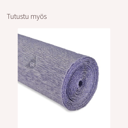
Tutustu myös