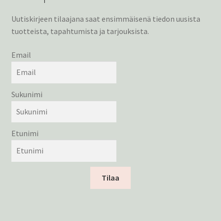
Uutiskirjeen tilaajana saat ensimmäisenä tiedon uusista
tuotteista, tapahtumista ja tarjouksista.
Email
Sukunimi
Etunimi
Tilaa