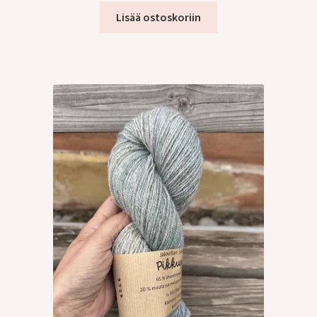
Lisää ostoskoriin