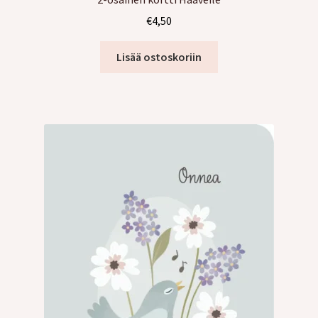
€
4,50
Lisää ostoskoriin