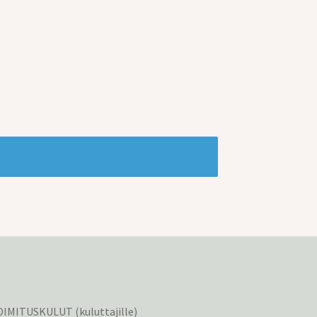
IMITUSKULUT (kuluttajille)