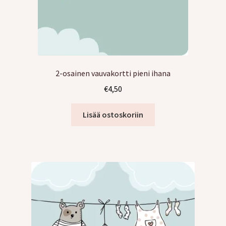
2-osainen vauvakortti pieni ihana
€
4,50
Lisää ostoskoriin