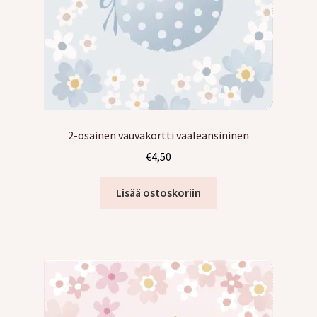
2-osainen vauvakortti vaaleansininen
€
4,50
Lisää ostoskoriin