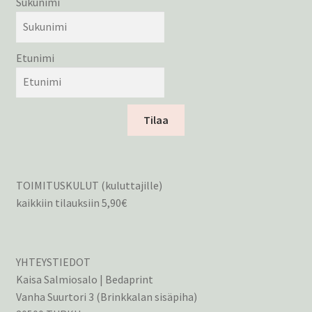
Sukunimi
Etunimi
Tilaa
TOIMITUSKULUT (kuluttajille)
kaikkiin tilauksiin 5,90€
YHTEYSTIEDOT
Kaisa Salmiosalo | Bedaprint
Vanha Suurtori 3 (Brinkkalan sisäpiha)