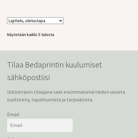
Näytetään kaikki 5 tulosta
Tilaa Bedaprintin kuulumiset
sähköpostiisi
Uutiskirjeen tilaajana saat ensimmäisenä tiedon uusista
tuotteista, tapahtumista ja tarjouksista.
Email