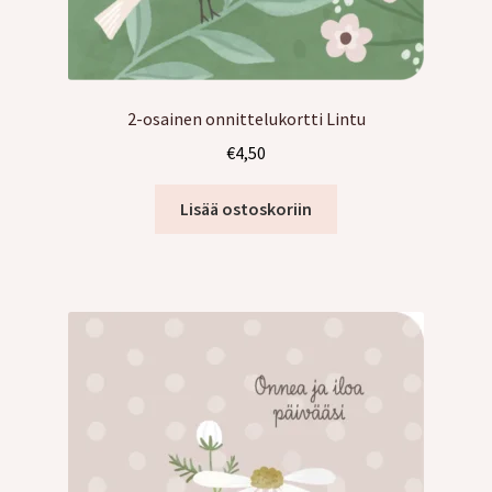
2-osainen onnittelukortti Lintu
€
4,50
Lisää ostoskoriin