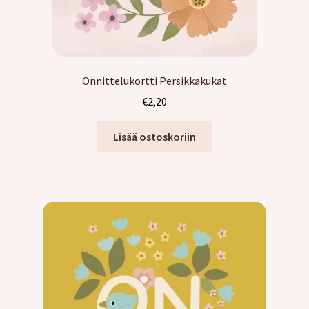
Onnittelukortti Persikkakukat
€
2,20
Lisää ostoskoriin