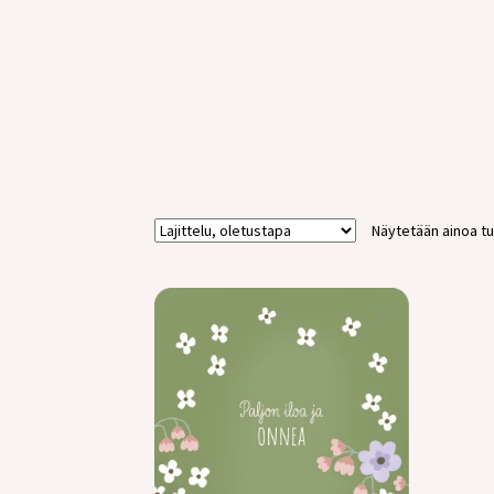
Näytetään ainoa tu