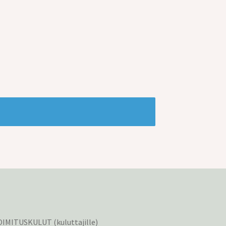
IMITUSKULUT (kuluttajille)