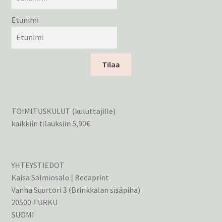
Etunimi
Tilaa
TOIMITUSKULUT (kuluttajille)
kaikkiin tilauksiin 5,90€
YHTEYSTIEDOT
Kaisa Salmiosalo | Bedaprint
Vanha Suurtori 3 (Brinkkalan sisäpiha)
20500 TURKU
SUOMI