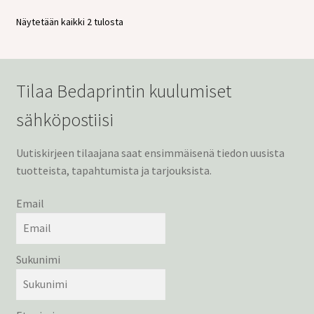
Näytetään kaikki 2 tulosta
Tilaa Bedaprintin kuulumiset
sähköpostiisi
Uutiskirjeen tilaajana saat ensimmäisenä tiedon uusista
tuotteista, tapahtumista ja tarjouksista.
Email
Sukunimi