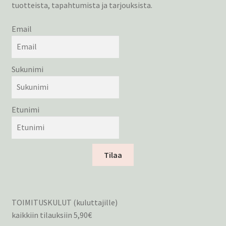
tuotteista, tapahtumista ja tarjouksista.
Email
Sukunimi
Etunimi
Tilaa
TOIMITUSKULUT (kuluttajille)
kaikkiin tilauksiin 5,90€