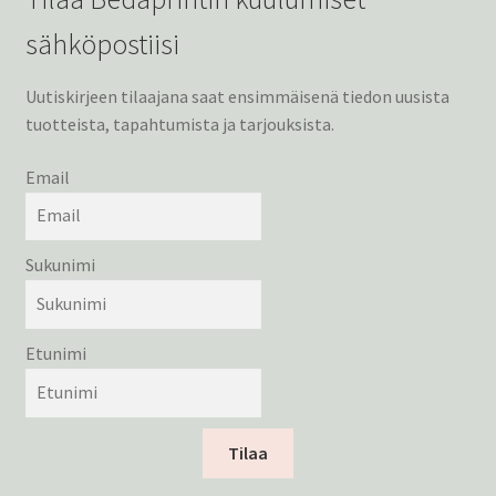
sähköpostiisi
Uutiskirjeen tilaajana saat ensimmäisenä tiedon uusista
tuotteista, tapahtumista ja tarjouksista.
Email
Sukunimi
Etunimi
Tilaa