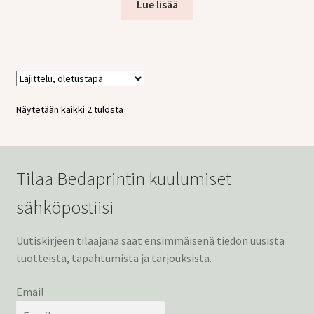
Lue lisää
Näytetään kaikki 2 tulosta
Tilaa Bedaprintin kuulumiset
sähköpostiisi
Uutiskirjeen tilaajana saat ensimmäisenä tiedon uusista
tuotteista, tapahtumista ja tarjouksista.
Email