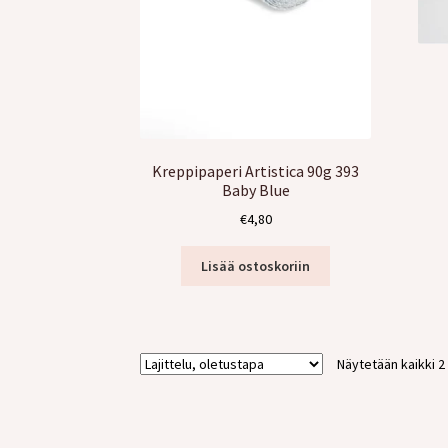
Kreppipaperi Artistica 90g 393
Baby Blue
€
4,80
Lisää ostoskoriin
Näytetään kaikki 2