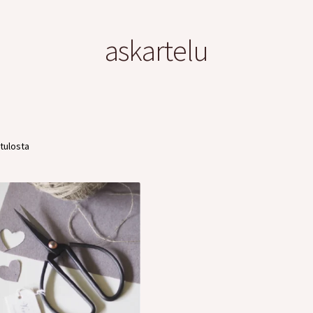
askartelu
 tulosta