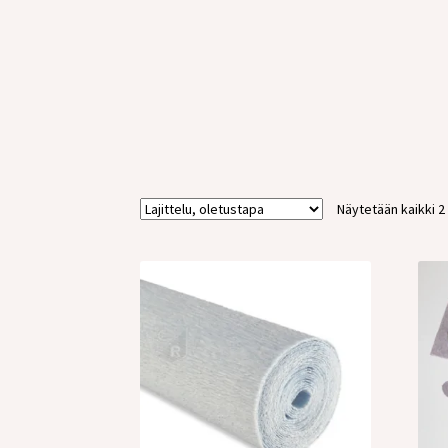
Näytetään kaikki 2