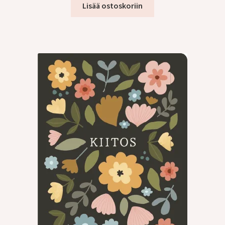
Lisää ostoskoriin